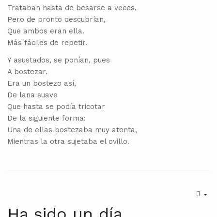
Trataban hasta de besarse a veces,
Pero de pronto descubrían,
Que ambos eran ella.
Más fáciles de repetir.
Y asustados, se ponían, pues
A bostezar.
Era un bostezo así,
De lana suave
Que hasta se podía tricotar
De la siguiente forma:
Una de ellas bostezaba muy atenta,
Mientras la otra sujetaba el ovillo.
Ha sido un día