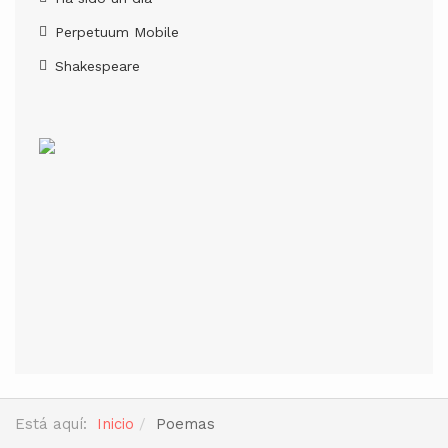
Perpetuum Mobile
Shakespeare
Está aquí:
Inicio
Poemas