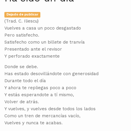
Dejado de publicar
(Trad. C. Iliescu)
Vuelves a casa un poco desgastado
Pero satisfecho.
Satisfecho como un billete de tranvía
Presentado ante el revisor
Y perforado exactamente
Donde se debe.
Has estado desovillándote con generosidad
Durante todo el día
Y ahora te repliegas poco a poco
Y estás esperandote a tí mismo,
Volver de atrás.
Y vuelves, y vuelves desde todos los lados
Como un tren de mercancías vacío,
Vuelves y nunca te acabas.