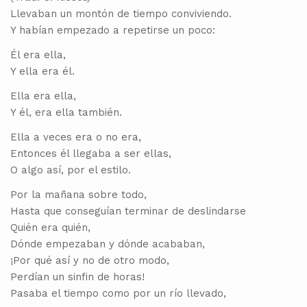
Llevaban un montón de tiempo conviviendo.
Y habían empezado a repetirse un poco:
Él era ella,
Y ella era él.
Ella era ella,
Y él, era ella también.
Ella a veces era o no era,
Entonces él llegaba a ser ellas,
O algo así, por el estilo.
Por la mañana sobre todo,
Hasta que conseguían terminar de deslindarse
Quién era quién,
Dónde empezaban y dónde acababan,
¡Por qué así y no de otro modo,
Perdían un sinfin de horas!
Pasaba el tiempo como por un río llevado,