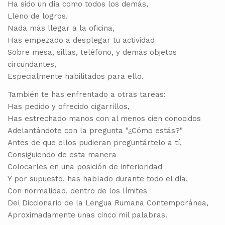
Ha sido un día como todos los demás,
Lleno de logros.
Nada más llegar a la oficina,
Has empezado a desplegar tu actividad
Sobre mesa, sillas, teléfono, y demás objetos
circundantes,
Especialmente habilitados para ello.
También te has enfrentado a otras tareas:
Has pedido y ofrecido cigarrillos,
Has estrechado manos con al menos cien conocidos
Adelantándote con la pregunta "¿Cómo estás?"
Antes de que ellos pudieran preguntártelo a tí,
Consiguiendo de esta manera
Colocarles en una posición de inferioridad
Y por supuesto, has hablado durante todo el día,
Con normalidad, dentro de los límites
Del Diccionario de la Lengua Rumana Contemporánea,
Aproximadamente unas cinco mil palabras.