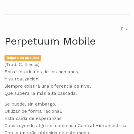
Perpetuum Mobile
Dejado de publicar
(Trad. C. Iliescu)
Entre los ideales de los humanos,
Y su realización
Siempre existirá una diferencia de nivel
Que supera la más alta cascada.
Se puede, sin embargo,
Utilizar de forma racional,
Esta caída de esperanzas
Construyendo algo así como una Central Hidroeléctrica.
Con la energía obtenida de este modo,