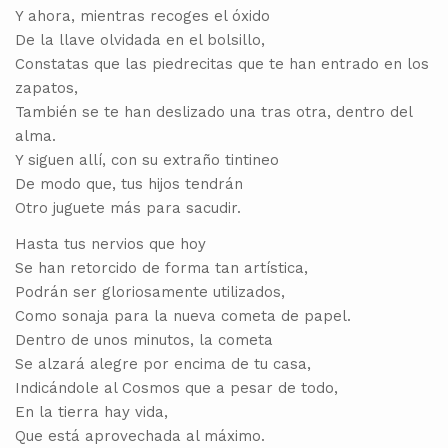
Y ahora, mientras recoges el óxido
De la llave olvidada en el bolsillo,
Constatas que las piedrecitas que te han entrado en los
zapatos,
También se te han deslizado una tras otra, dentro del
alma.
Y siguen allí, con su extraño tintineo
De modo que, tus hijos tendrán
Otro juguete más para sacudir.
Hasta tus nervios que hoy
Se han retorcido de forma tan artística,
Podrán ser gloriosamente utilizados,
Como sonaja para la nueva cometa de papel.
Dentro de unos minutos, la cometa
Se alzará alegre por encima de tu casa,
Indicándole al Cosmos que a pesar de todo,
En la tierra hay vida,
Que está aprovechada al máximo.