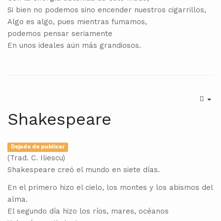
Si bien no podemos sino encender nuestros cigarrillos,
Algo es algo, pues mientras fumamos,
podemos pensar seriamente
En unos ideales aún más grandiosos.
Shakespeare
Dejado de publicar
(Trad. C. Iliescu)
Shakespeare creó el mundo en siete días.
En el primero hizo el cielo, los montes y los abismos del
alma.
El segundo día hizo los ríos, mares, océanos