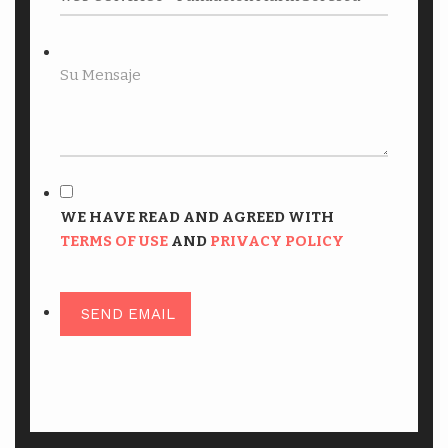
WE HAVE READ AND AGREED WITH
TERMS OF USE
AND
PRIVACY POLICY
SEND EMAIL