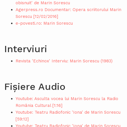
obisnuit' de Marin Sorescu
Agerpress.ro Documentar: Opera scriitorului Marin
Sorescu [12/02/2016]
e-povesti.ro: Marin Sorescu
Interviuri
Revista 'Echinox' Interviu: Marin Sorescu (1983)
Fișiere Audio
Youtube: Asculta vocea lui Marin Sorescu la Radio
România Cultural [1:16]
Youtube: Teatru Radiofonic 'Iona' de Marin Sorescu
[59:12]
Youtube: Teatru Radiofonic 'Iona' de Marin Sorescu