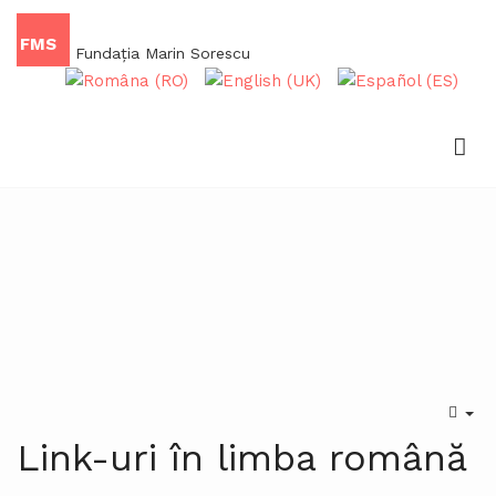
FMS
Fundaţia Marin Sorescu
Link-uri în limba română