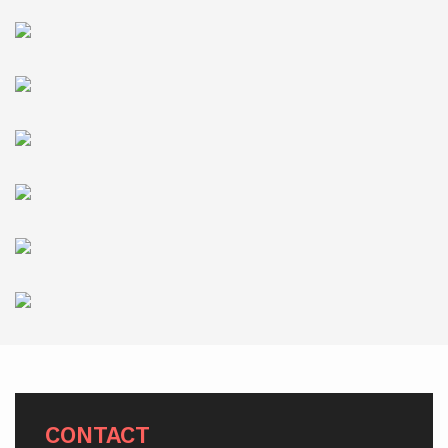
CONTACT