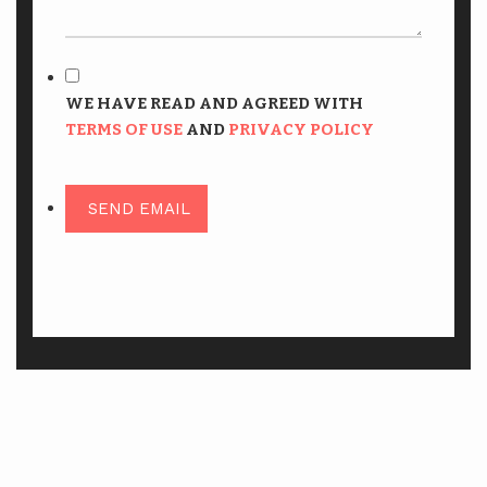
WE HAVE READ AND AGREED WITH
TERMS OF USE
AND
PRIVACY POLICY
SEND EMAIL