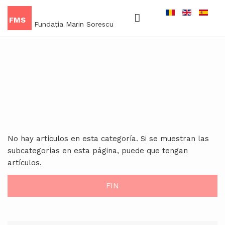
FMS
Fundaţia Marin Sorescu
No hay artículos en esta categoría. Si se muestran las
subcategorías en esta página, puede que tengan
artículos.
FIN