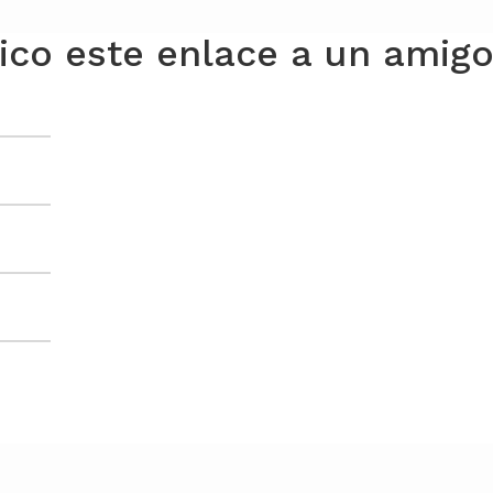
nico este enlace a un amig